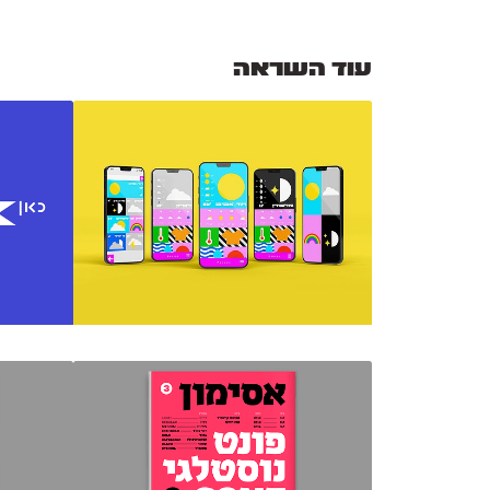
עוד השראה