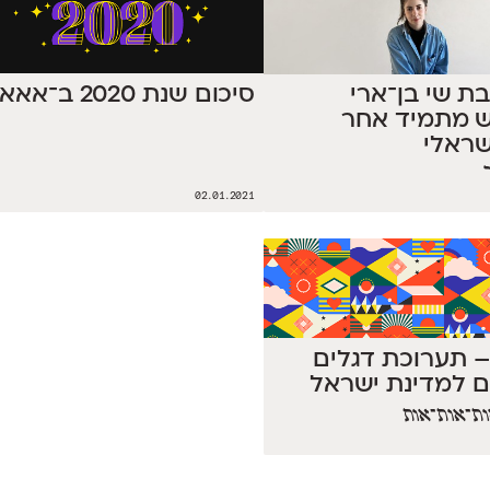
סיכום שנת 2020 ב־אאא
 שי בן־ארי
ש מתמיד אחר
ישראלי
02.01.2021
– תערוכת דגלים
ם למדינת ישראל
ת־אות־אות