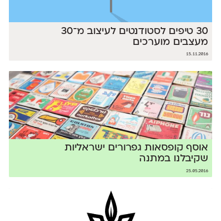
30 טיפים לסטודנטים לעיצוב מ־30
מעצבים מוערכים
15.11.2016
אוסף קופסאות גפרורים ישראליות
שקיבלנו במתנה
25.05.2016