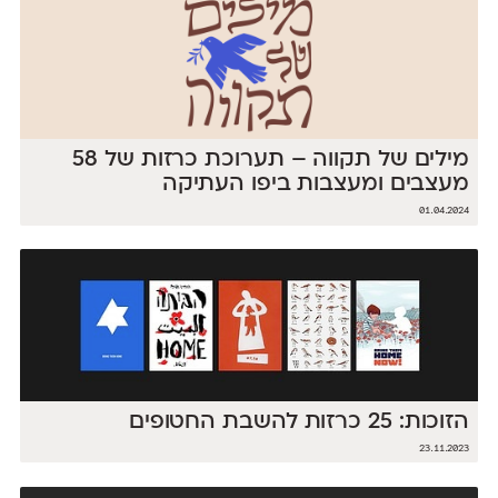
מילים של תקווה – תערוכת כרזות של 58
מעצבים ומעצבות ביפו העתיקה
01.04.2024
הזוכות: 25 כרזות להשבת החטופים
23.11.2023