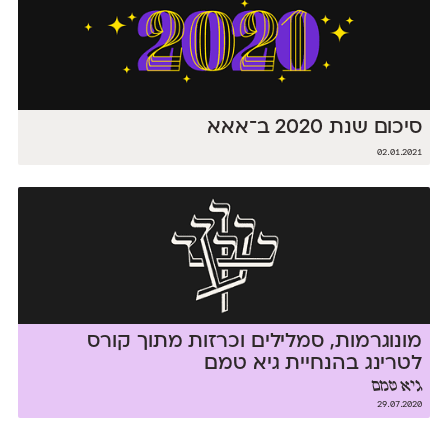
סיכום שנת 2020 ב־אאא
02.01.2021
מונוגרמות, סמלילים וכרזות מתוך קורס
לטרינג בהנחיית גיא טמם
גיא טמם
29.07.2020