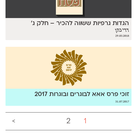
הגדות גרפיות ששווה להכיר – חלק ג׳
דדי כהן
29.03.2018
זוכי פרס אאא לבוגרים ובוגרות 2017
31.07.2017
>
2
1