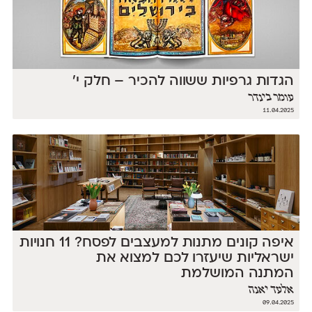
הגדות גרפיות ששווה להכיר – חלק י׳
עומר בינדר
11.04.2025
איפה קונים מתנות למעצבים לפסח? 11 חנויות
ישראליות שיעזרו לכם למצוא את
המתנה המושלמת
אלעד יאנה
09.04.2025