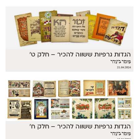
הגדות גרפיות ששווה להכיר – חלק ט׳
עומר בינדר
21.04.2024
הגדות גרפיות ששווה להכיר – חלק ח׳
עומר בינדר