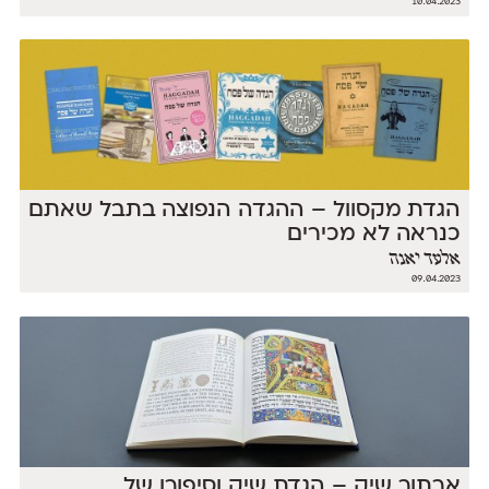
10.04.2023
הגדת מקסוול – ההגדה הנפוצה בתבל שאתם
כנראה לא מכירים
אלעד יאנה
09.04.2023
ארתור שיק – הגדת שיק וסיפורו של