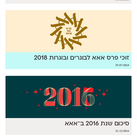
זוכי פרס אאא לבוגרים ובוגרות 2018
29.07.2018
סיכום שנת 2016 ב־אאא
31.12.2016