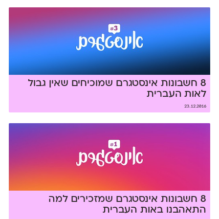
8 חשבונות אינסטגרם שמוכיחים שאין גבול
לאות העברית
23.12.2016
8 חשבונות אינסטגרם שמזכירים למה
התאהבנו באות העברית