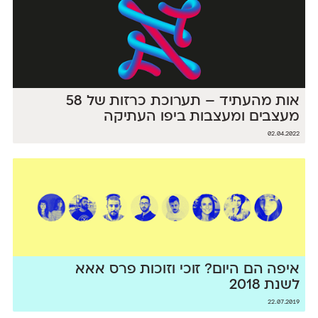
אות מהעתיד – תערוכת כרזות של 58
מעצבים ומעצבות ביפו העתיקה
02.04.2022
איפה הם היום? זוכי וזוכות פרס אאא
לשנת 2018
22.07.2019