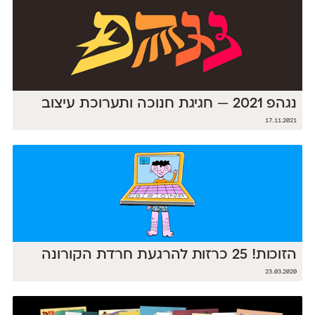
נגהפ 2021 — חגיגת חנוכה ותערוכת עיצוב
17.11.2021
הזוכות! 25 כרזות להרגעת חרדת הקורונה
23.03.2020