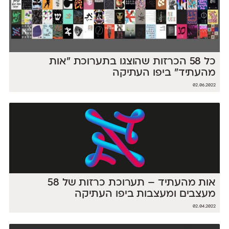
כל 58 הכרזות שהוצגו בתערוכת ״אות
מהעתיד״ ביפו העתיקה
02.06.2022
אות מהעתיד – תערוכת כרזות של 58
מעצבים ומעצבות ביפו העתיקה
02.04.2022