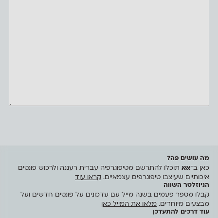
מה עושים פה?
כאן ב־
אאא
תוכלו להתרשם מטיפוגרפיה עברית רעננה ולרכוש פונטים
איכותיים שעיצבו טיפוגרפים עצמאיים.
קראו עוד
הניוזלטר השווה
קבלו מספר פעמים בשנה מייל עם עדכונים על פונטים חדשים ועל
מבצעים מיוחדים.
מלאו את המייל כאן
עוד דרכים להתעדכן