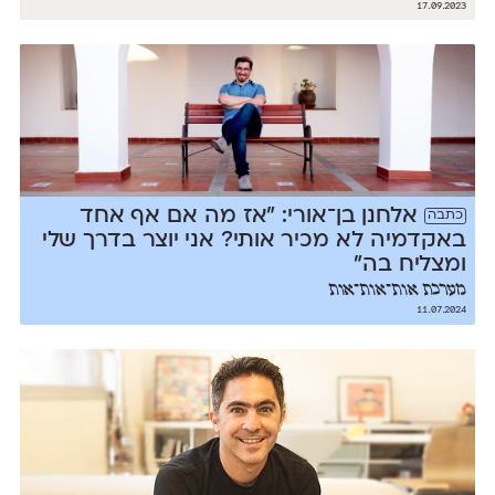
17.09.2023
אלחנן בן־אורי: ״אז מה אם אף אחד
כתבה
באקדמיה לא מכיר אותי? אני יוצר בדרך שלי
ומצליח בה״
מערכת אות־אות־אות
11.07.2024