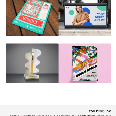
מה עושים פה?