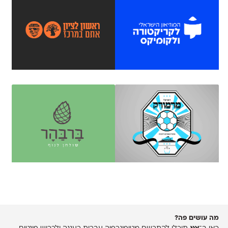
מה עושים פה?