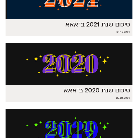
סיכום שנת 2021 ב־אאא
30.12.2021
סיכום שנת 2020 ב־אאא
02.01.2021