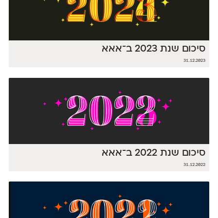
סיכום שנת 2023 ב־אאא
31.12.2023
סיכום שנת 2022 ב־אאא
31.12.2022