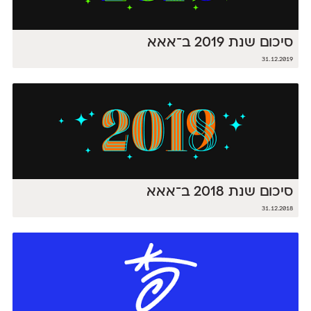
סיכום שנת 2019 ב־אאא
31.12.2019
סיכום שנת 2018 ב־אאא
31.12.2018