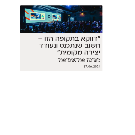
״דווקא בתקופה הזו –
חשוב שנתכנס ונעודד
יצירה מקומית״
מערכת אות־אות־אות
17.06.2024