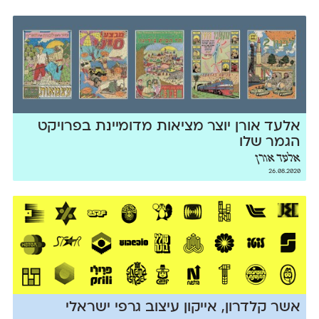
אלעד אורן יוצר מציאות מדומיינת בפרויקט
הגמר שלו
אלעד אורן
26.08.2020
אשר קלדרון, אייקון עיצוב גרפי ישראלי