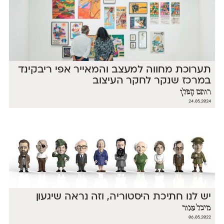
תערוכת מחווה למעצב והמאייר אפי ריבקינד
במרכז שנקר לחקר העיצוב
רותם קפלן
24.05.2024
יש לנו חתיכת היסטוריה, וזה נראה שיגעון
מיכל עגור
06.05.2022