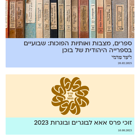
ספרים, מצבות ואותיות הפוכות: שבועיים
בספרייה היהודית של בוכן
ליעד שדמי
28.02.2025
זוכי פרס אאא לבוגרים ובוגרות 2023
10.08.2023