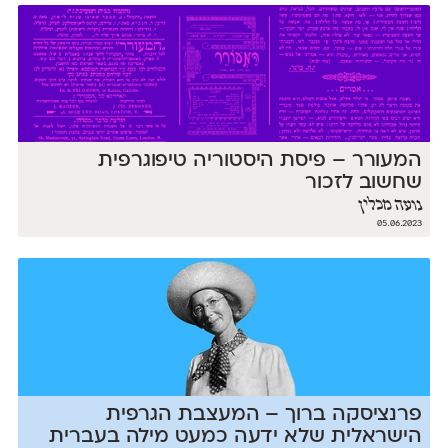
המעורר – פיסת היסטוריה טיפוגרפית
שחשוב לזכור
נועה מכלין
05.06.2023
פרנציסקה ברוך – המעצבת הגרפית
הישראלית שלא ידעה כמעט מילה בעברית