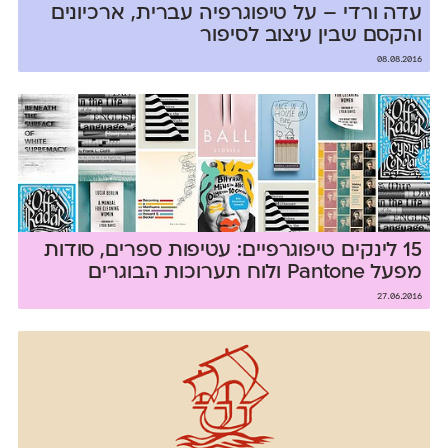
עדה ורדי – על טיפוגרפיה עברית, ארכיונים
והקסם שבין עיצוב לסיפור
08.08.2016
15 לינקים טיפוגרפיים: עטיפות ספרים, סודות
מפעל Pantone ולוח תערוכות הבוגרים
27.06.2016