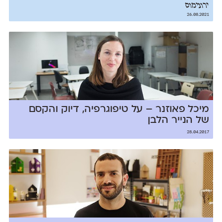
ירונימוס
26.08.2021
מיכל פאוזנר – על טיפוגרפיה, דיוק והקסם
של הנייר הלבן
28.04.2017