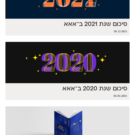
סיכום שנת 2021 ב־אאא
30.12.2021
סיכום שנת 2020 ב־אאא
02.01.2021