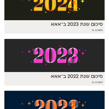
סיכום שנת 2023 ב־אאא
31.12.2023
סיכום שנת 2022 ב־אאא
31.12.2022