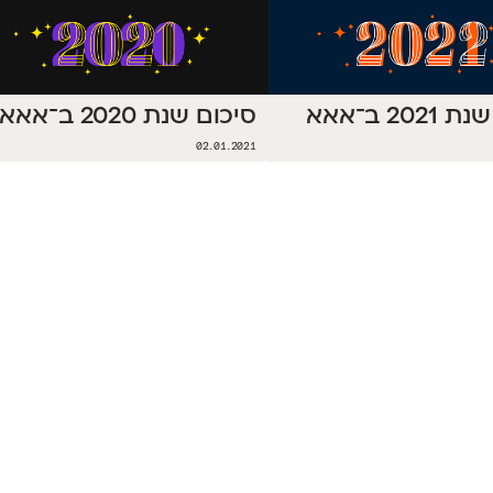
202 ב־אאא
סיכום שנת 2020 ב־אאא
02.01.2021