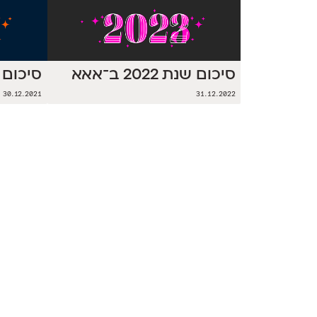
סיכום שנת 2022 ב־אאא
סיכום שנת 1
30.12.2021
31.12.2022