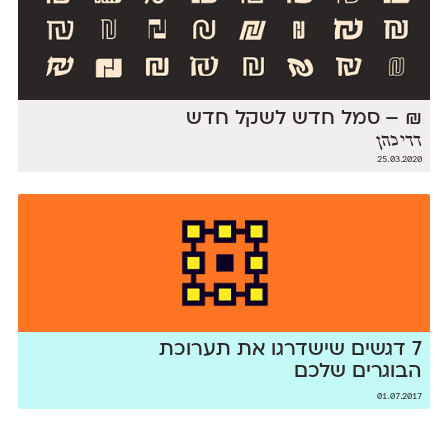
₪ – סמל חדש לשקל חדש
דדי כהן
25.03.2020
7 דגשים שישדרגו את תערוכת
הבוגרים שלכם
01.07.2017