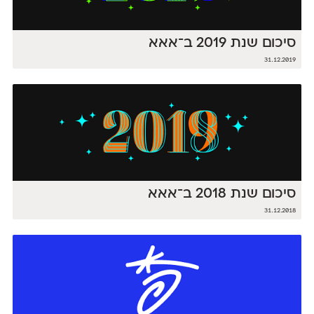
סיכום שנת 2019 ב־אאא
31.12.2019
סיכום שנת 2018 ב־אאא
31.12.2018