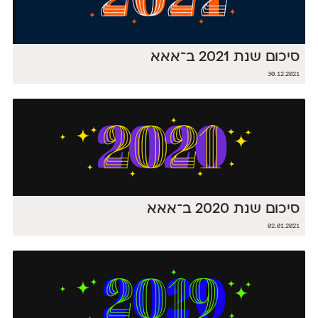
סיכום שנת 2021 ב־אאא
30.12.2021
סיכום שנת 2020 ב־אאא
02.01.2021