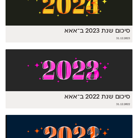
סיכום שנת 2023 ב־אאא
31.12.2023
סיכום שנת 2022 ב־אאא
31.12.2022