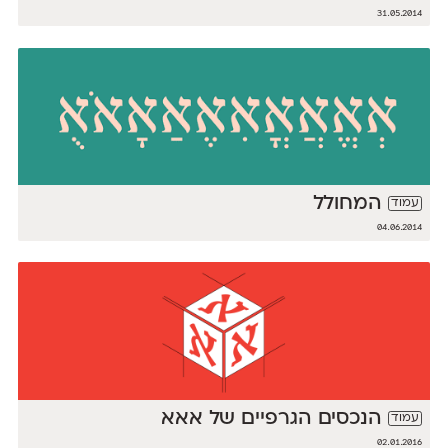
31.05.2014
המחולל
עמוד
04.06.2014
הנכסים הגרפיים של אאא
עמוד
02.01.2016