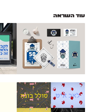
עוד השראה