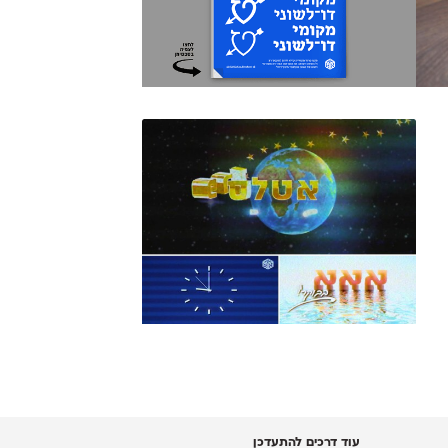
עוד דרכים להתעדכן