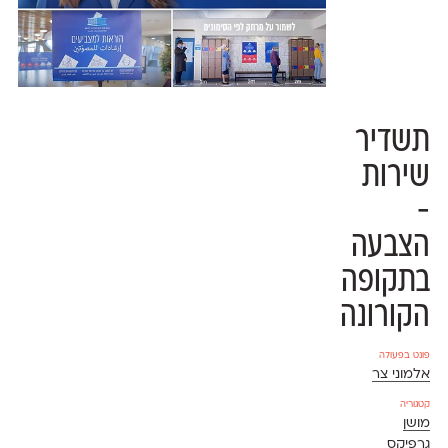
תשדיר
שירות
-
הצבעה
בתקופה
הקורונה
פונט בפעולה
אלמוני צר
קטגוריה
מושן
גרפיקס