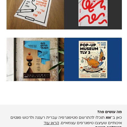
מה עושים פה?
כאן ב־
אאא
תוכלו להתרשם מטיפוגרפיה עברית רעננה ולרכוש פונטים
איכותיים שעיצבו טיפוגרפים עצמאיים.
קראו עוד