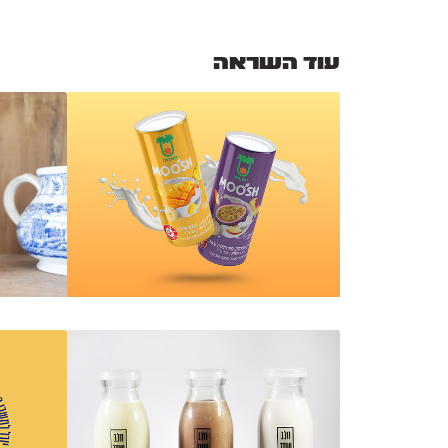
עוד השראה