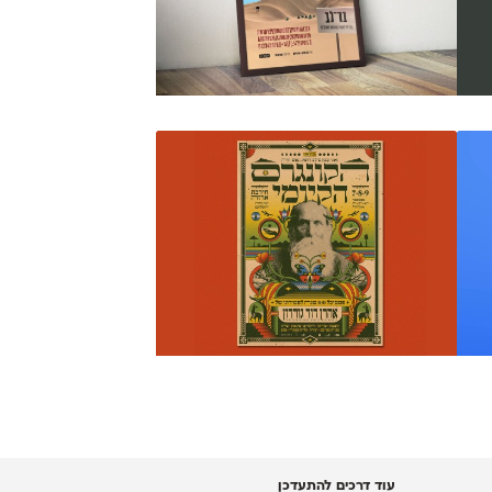
עוד דרכים להתעדכן