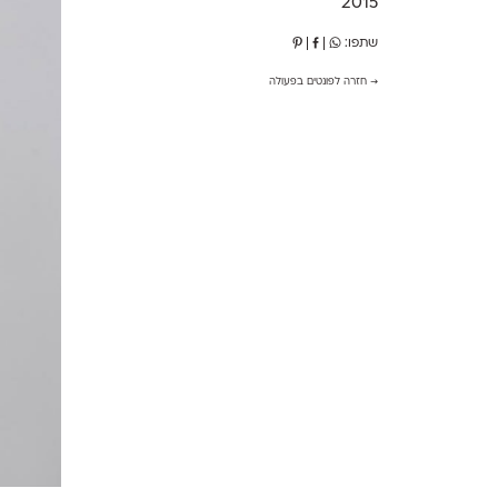
2015
שתפו:
|
|
→ חזרה לפונטים בפעולה