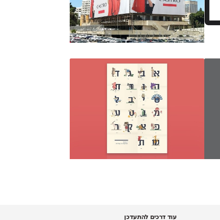
עוד דרכים להתעדכן