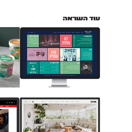
עוד השראה