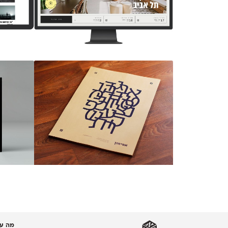
מה עו