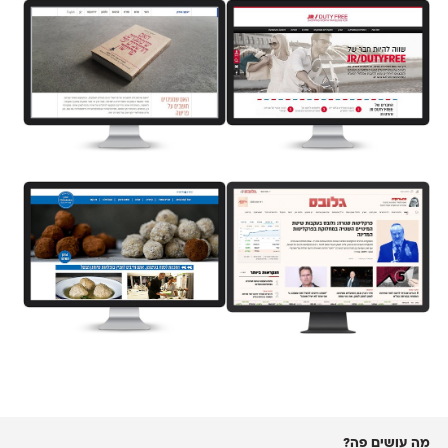
מה עושים פה?