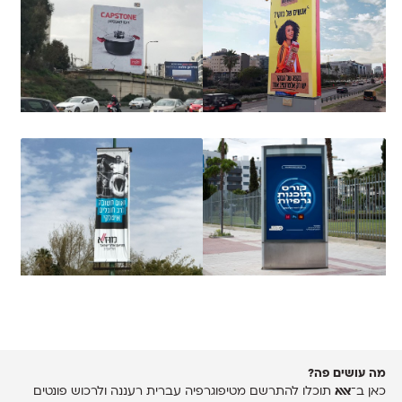
מה עושים פה?
כאן ב־
אאא
תוכלו להתרשם מטיפוגרפיה עברית רעננה ולרכוש פונטים