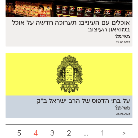
אוכלים עם העיניים: תערוכה חדשה על אוכל
במוזיאון העיצוב
מאי פלג
24.05.2023
על בתי הדפוס של הרב ישראל ב"ק
מאי פלג
23.05.2023
5
4
3
2
...
1
<