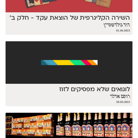
השירה הקליגרפית של הוצאת עקד - חלק ב'
דוד גולדשטיין
01.06.2023
לוגואים שלא מפסיקים לזוז
רותם אדלר
30.05.2023