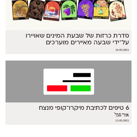
סדרת כרזות של שבעת המינים שאויירו
על־ידי שבעה מאיירים מוערכים
18.05.2021
6 טיפים לכתיבת מיקרו־קופי מנצח
אור סגל
13.05.2021