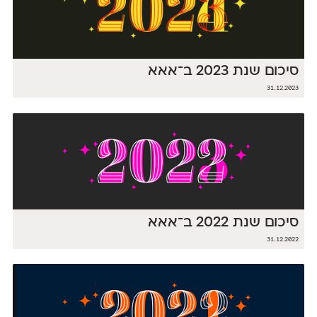
סיכום שנת 2023 ב־אאא
31.12.2023
סיכום שנת 2022 ב־אאא
31.12.2022