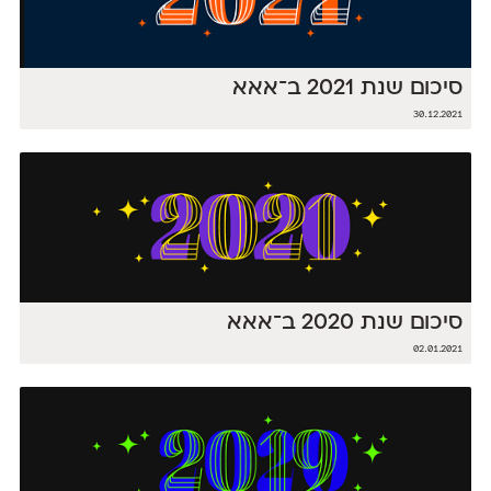
סיכום שנת 2021 ב־אאא
30.12.2021
סיכום שנת 2020 ב־אאא
02.01.2021