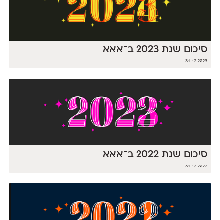
סיכום שנת 2023 ב־אאא
31.12.2023
סיכום שנת 2022 ב־אאא
31.12.2022