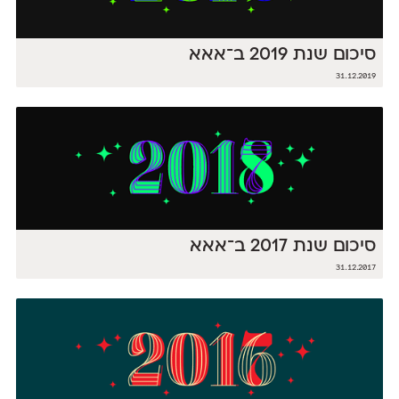
סיכום שנת 2019 ב־אאא
31.12.2019
סיכום שנת 2017 ב־אאא
31.12.2017