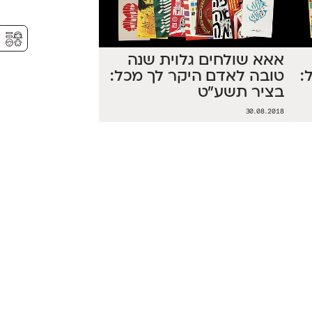
⚥︎
אאא שולחים גלוית שנה
:
טובה לאדם היקר לך מכל:
בציר תשע"ט
30.08.2018