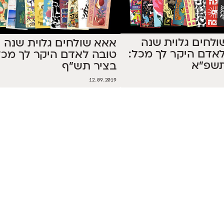
לחים גלוית שנה
אאא שולחים גלוית שנה
אדם היקר לך מכל:
טובה לאדם היקר לך מכל
תשפ״א
בציר תש"ף
12.09.2019