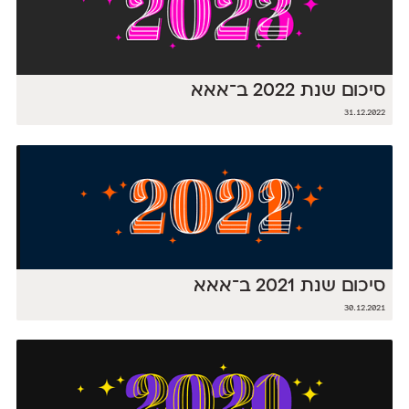
סיכום שנת 2022 ב־אאא
31.12.2022
סיכום שנת 2021 ב־אאא
30.12.2021