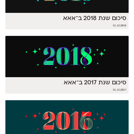
סיכום שנת 2018 ב־אאא
31.12.2018
סיכום שנת 2017 ב־אאא
31.12.2017