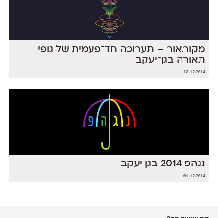
מקור.אור – תערוכה חד־פעמית של גופי
תאורה בגן־יעקב
10.12.2014
נגהפ 2014 בגן יעקב
01.12.2014