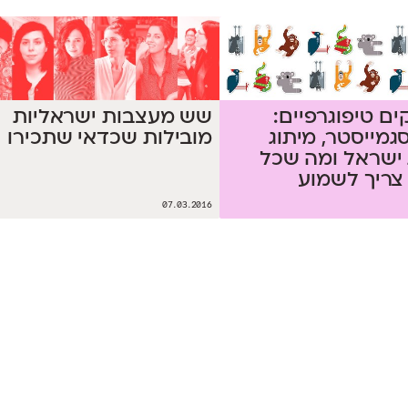
שש מעצבות ישראליות
נקים טיפוגרפיים:
מובילות שכדאי שתכירו
גמייסטר, מיתוג
ישראל ומה שכל
צריך לשמוע
07.03.2016