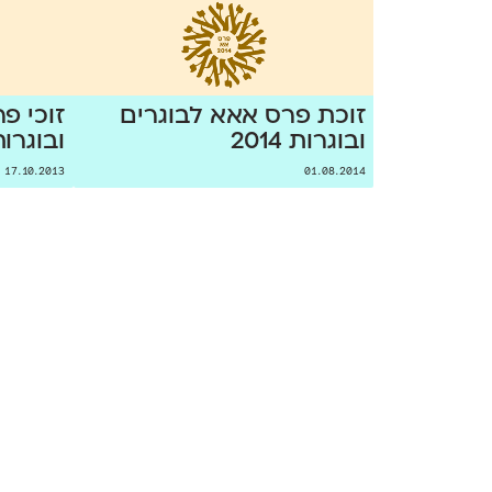
זוכת פרס אאא לבוגרים
זוכי פ
ובוגרות 2014
ובוגרות 13
17.10.2013
01.08.2014