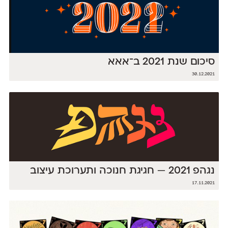
סיכום שנת 2021 ב־אאא
30.12.2021
נגהפ 2021 — חגיגת חנוכה ותערוכת עיצוב
17.11.2021