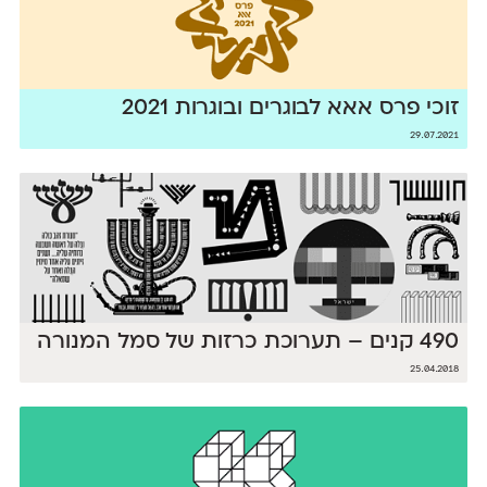
זוכי פרס אאא לבוגרים ובוגרות 2021
29.07.2021
490 קנים – תערוכת כרזות של סמל המנורה
25.04.2018