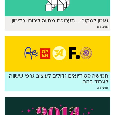
נאמן למקור – תערוכת מחווה לירום ורדימון
10.01.2017
חמישה סטודיואים גדולים לעיצוב גרפי ששווה
לעבוד בהם
20.07.2015