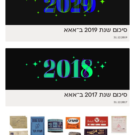
סיכום שנת 2019 ב־אאא
31.12.2019
סיכום שנת 2017 ב־אאא
31.12.2017