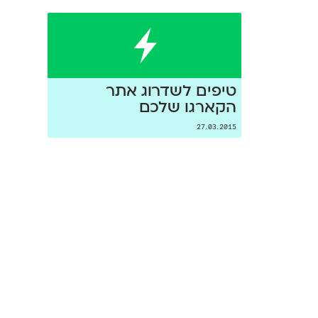
טיפים לשדרוג אתר
הקארגו שלכם
27.03.2015