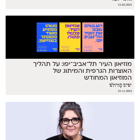
15.02.2025
מוזיאון העיר תל־אביב־יפו: על תהליך
האוצרות הגרפית והמיתוג של
המוזיאון המחודש
יפית קורולפ
25.11.2024