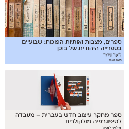
ספרים, מצבות ואותיות הפוכות: שבועיים
בספרייה היהודית של בוכן
ליעד שדמי
28.02.2025
ספר מחקר עיצוב חדש בעברית – מעבדה
לטיפוגרפיה מולקולרית
אלעד יאנה