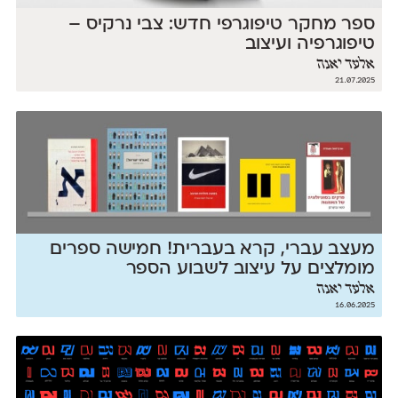
ספר מחקר טיפוגרפי חדש: צבי נרקיס –
טיפוגרפיה ועיצוב
אלעד יאנה
21.07.2025
מעצב עברי, קרא בעברית! חמישה ספרים
מומלצים על עיצוב לשבוע הספר
אלעד יאנה
16.06.2025