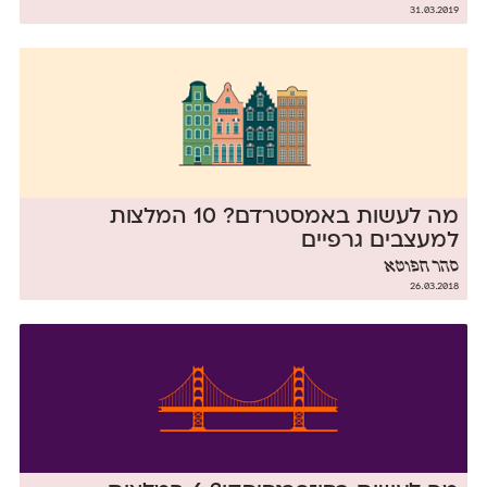
31.03.2019
מה לעשות באמסטרדם? 10 המלצות
למעצבים גרפיים
סהר חפוטא
26.03.2018