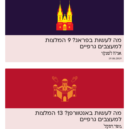
מה לעשות בפראג? 9 המלצות
למעצבים גרפיים
אניה לשנקו
19.06.2019
מה לעשות באנטוורפן? 13 המלצות
למעצבים גרפיים
נופר דסקל