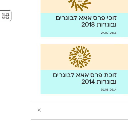
⚥︎
זוכי פרס אאא לבוגרים
ובוגרות 2018
29.07.2018
זוכת פרס אאא לבוגרים
ובוגרות 2014
01.08.2014
>