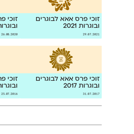
זוכי פרס אאא לבוגרים
זוכי פ
ובוגרות 2021
ובוגרות 20
26.08.2020
29.07.2021
זוכי פרס אאא לבוגרים
זוכי פ
ובוגרות 2017
ובוגרות 16
25.07.2016
31.07.2017