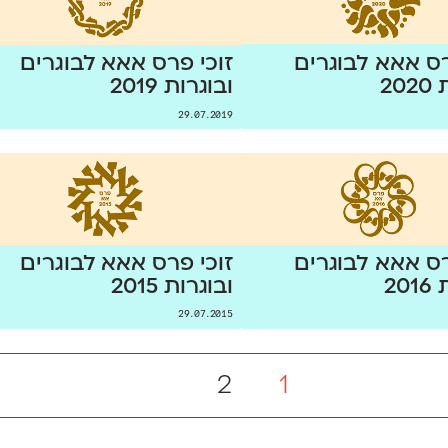
רס אאא לבוגרים
זוכי פרס אאא לבוגרים
20
ובוגרות 2019
29.07.2019
רס אאא לבוגרים
זוכי פרס אאא לבוגרים
20
ובוגרות 2015
29.07.2015
2
1