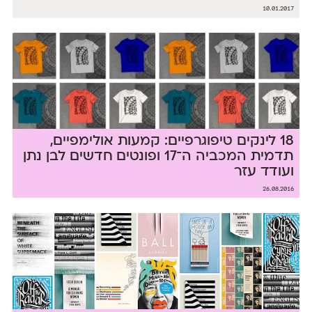
10.01.2017
18 לינקים טיפוגרפיים: קמעות אולימפיים,
תדמית המכביה ה־17 ופונטים חדשים לבן נתן
ועודד עזר
26.08.2016