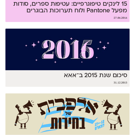
15 לינקים טיפוגרפיים: עטיפות ספרים, סודות
מפעל Pantone ולוח תערוכות הבוגרים
27.06.2016
סיכום שנת 2015 ב־אאא
31.12.2015