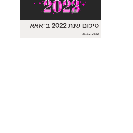
סיכום שנת 2022 ב־אאא
31.12.2022