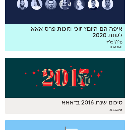
איפה הם היום? זוכי וזוכות פרס אאא
לשנת 2020
מיכל עגור
19.07.2021
סיכום שנת 2016 ב־אאא
31.12.2016