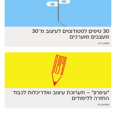
30 טיפים לסטודנטים לעיצוב מ־30
מעצבים מוערכים
15.11.2016
"עיפרון" – תערוכת עיצוב ואדריכלות לכבוד
החזרה ללימודים
25.10.2016