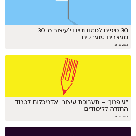
30 טיפים לסטודנטים לעיצוב מ־30
מעצבים מוערכים
15.11.2016
"עיפרון" – תערוכת עיצוב ואדריכלות לכבוד
החזרה ללימודים
25.10.2016