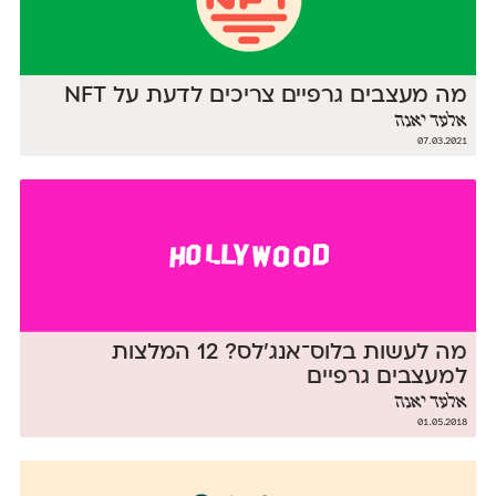
מה מעצבים גרפיים צריכים לדעת על NFT
אלעד יאנה
07.03.2021
מה לעשות בלוס־אנג'לס? 12 המלצות
למעצבים גרפיים
אלעד יאנה
01.05.2018