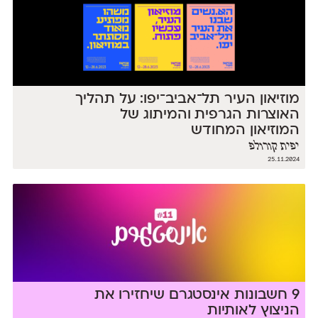
מוזיאון העיר תל־אביב־יפו: על תהליך
האוצרות הגרפית והמיתוג של
המוזיאון המחודש
יפית קורולפ
25.11.2024
9 חשבונות אינסטגרם שיחזירו את
הניצוץ לאותיות