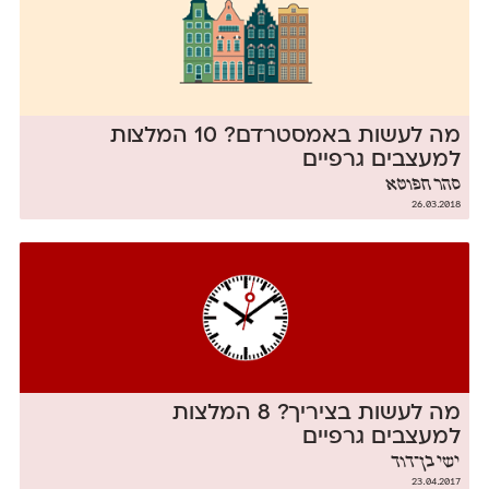
מה לעשות באמסטרדם? 10 המלצות
למעצבים גרפיים
סהר חפוטא
26.03.2018
מה לעשות בציריך? 8 המלצות
למעצבים גרפיים
ישי בן־דוד
23.04.2017