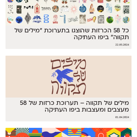
כל 58 הכרזות שהוצגו בתערוכת ״מילים של
תקווה״ ביפו העתיקה
22.05.2024
מילים של תקווה – תערוכת כרזות של 58
מעצבים ומעצבות ביפו העתיקה
01.04.2024