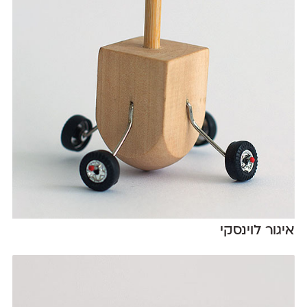
איגור לוינסקי