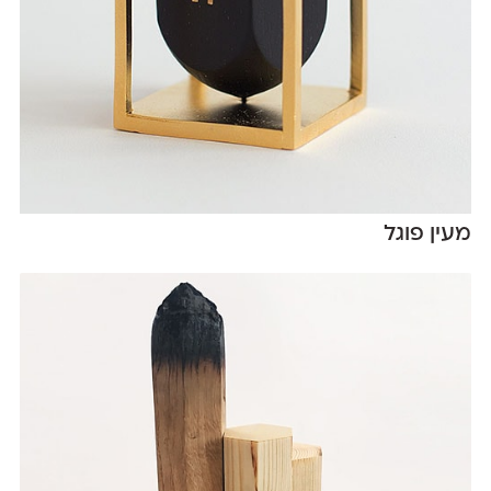
מעין פוגל