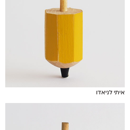
איתי לניאדו