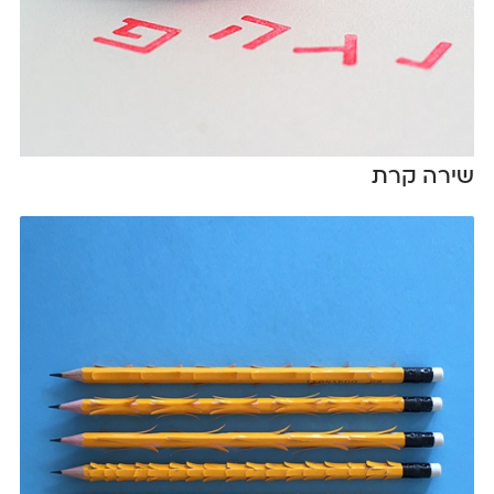
שירה קרת