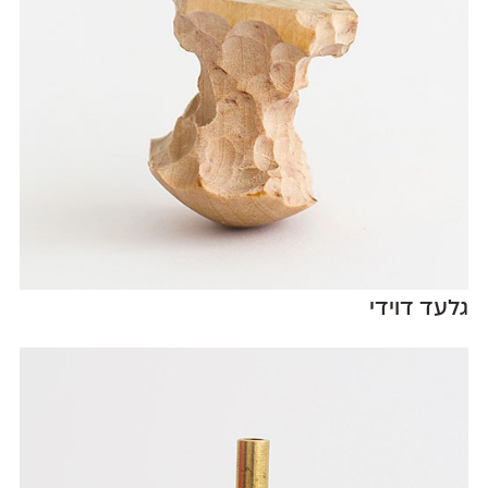
גלעד דוידי