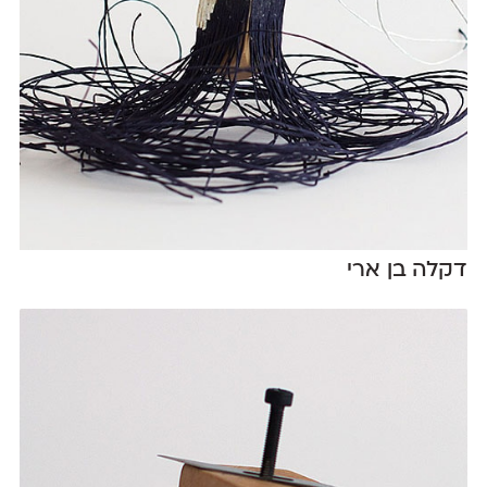
דקלה בן ארי