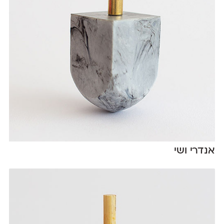
אנדרי ושי