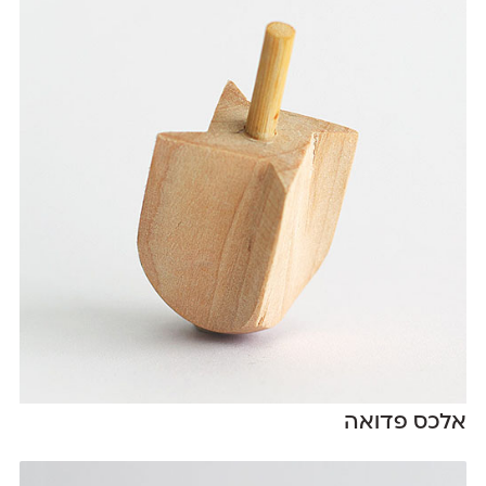
אלכס פדואה