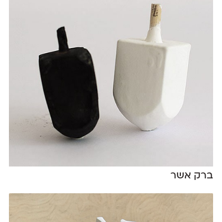
ברק אשר