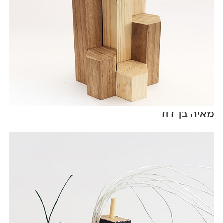
מאיה בן־דוד